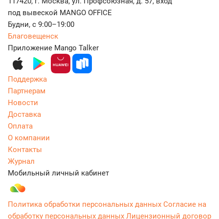
117420, г. Москва, ул. Профсоюзная, д. 57, вход
под вывеской MANGO OFFICE
Будни, с 9:00–19:00
Благовещенск
Приложение Mango Talker
Поддержка
Партнерам
Новости
Доставка
Оплата
О компании
Контакты
Журнал
Мобильный личный кабинет
Политика обработки персональных данных
Согласие на
обработку персональных данных
Лицензионный договор