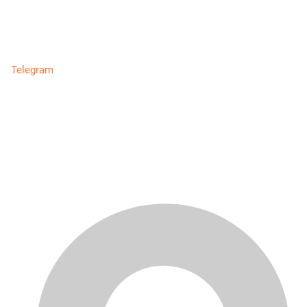
Telegram