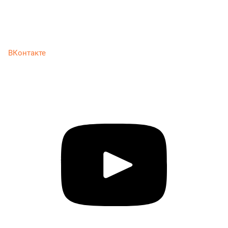
ВКонтакте