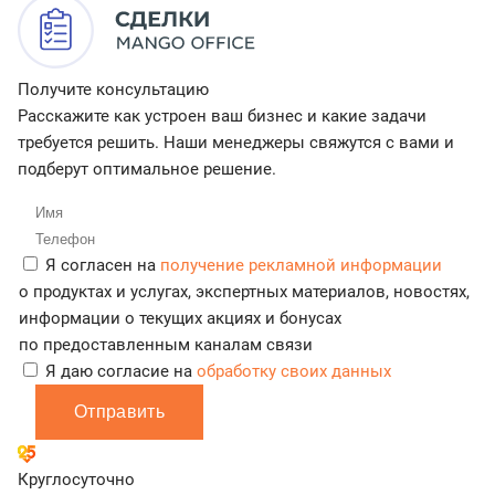
Получите консультацию
Расскажите как устроен ваш бизнес и какие задачи
требуется решить. Наши менеджеры свяжутся с вами и
подберут оптимальное решение.
Я согласен на
получение рекламной информации
о продуктах и услугах, экспертных материалов, новостях,
информации о текущих акциях и бонусах
по предоставленным каналам связи
Я даю согласие на
обработку своих данных
Отправить
Круглосуточно