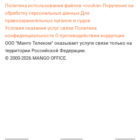
Политика использования файлов «cookie»
Поручение на
обработку персональных данных
Для
правоохранительных органов и судов
Условия оказания услуг связи
Политика
конфиденциальности
О противодействии коррупции
ООО "Манго Телеком" оказывает услуги связи только на
территории Российской Федерации.
© 2000-2026 MANGO OFFICE.