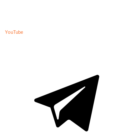
YouTube