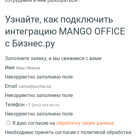
сотрудники в нем разобраться?
Узнайте,
как подключить
интеграцию
MANGO OFFICE
с Бизнес.ру
Заполните заявку, и мы свяжемся с вами
Имя
Некорректно заполнено поле
Email
Некорректно заполнено поле
Телефон
Некорректно заполнено поле
Я даю согласие на
обработку своих данных
Необходимо принять согласие с политикой обработки