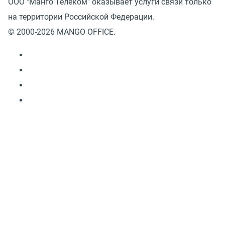
ООО "Манго Телеком" оказывает услуги связи только
на территории Российской Федерации.
© 2000-2026 MANGO OFFICE.