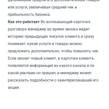
или услуги, увеличивая средний чек и
прибыльность бизнеса.
Как это работает
Во всплывающей карточке
разговора менеджер во время звонка видит
историю предыдущих покупок клиента и сразу
понимает, какие услуги и товары можно
предложить дополнительно, чтобы повысить чек.
Если звонит новый клиент, в карточке клиента
появляется информация из какого канала и по
какой рекламе он пришел, и менеджер может
рассказать подробности о заинтересовавшей его
акции.