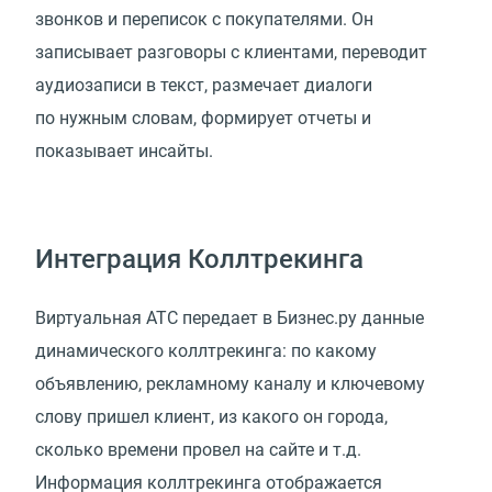
звонков и переписок с покупателями. Он
записывает разговоры с клиентами, переводит
аудиозаписи в текст, размечает диалоги
по нужным словам, формирует отчеты и
показывает инсайты.
Интеграция Коллтрекинга
Виртуальная АТС передает в Бизнес.ру данные
динамического коллтрекинга: по какому
объявлению, рекламному каналу и ключевому
слову пришел клиент, из какого он города,
сколько времени провел на сайте и т.д.
Информация коллтрекинга отображается