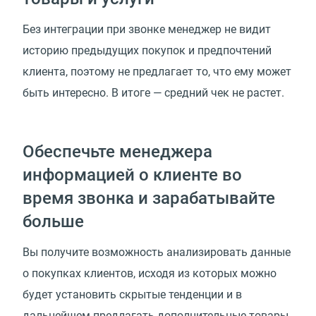
Без интеграции при звонке менеджер не видит
историю предыдущих покупок и предпочтений
клиента, поэтому не предлагает то, что ему может
быть интересно. В итоге — средний чек не растет.
Обеспечьте менеджера
информацией о клиенте во
время звонка и зарабатывайте
больше
Вы получите возможность анализировать данные
о покупках клиентов, исходя из которых можно
будет установить скрытые тенденции и в
дальнейшем предлагать дополнительные товары