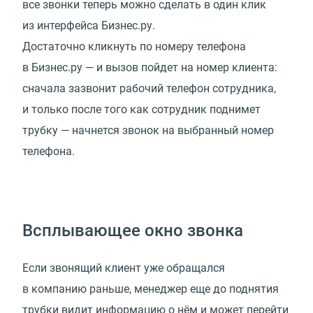
все звонки теперь можно сделать в один клик
из интерфейса Бизнес.ру.
Достаточно кликнуть по номеру телефона
в Бизнес.ру — и вызов пойдет на номер клиента:
сначала зазвонит рабочий телефон сотрудника,
и только после того как сотрудник поднимет
трубку — начнется звонок на выбранный номер
телефона.
Всплывающее окно звонка
Если звонящий клиент уже обращался
в компанию раньше, менеджер еще до поднятия
трубки видит информацию о нём и может перейти