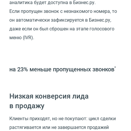
аналитика будет доступна в Бизнес.ру.
Если пропущен звонок с незнакомого номера, то
он автоматически зафиксируется в Бизнес.ру,
даже если он был сброшен на этапе голосового
меню (IVR).
на 23%
меньше пропущенных звонков
*
Низкая конверсия лида
в продажу
Клиенты приходят, но не покупают: цикл сделки
растягивается или не завершается продажей