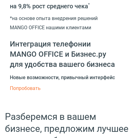
на 9,8%
рост среднего чека
*
*на основе опыта внедрения решений
MANGO OFFICE нашими клиентами
Интеграция телефонии
MANGO OFFICE и Бизнес.ру
для удобства вашего бизнеса
Новые возможности, привычный интерфейс
Попробовать
Разберемся в вашем
бизнесе, предложим лучшее