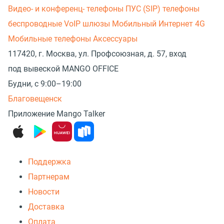
Видео- и конференц- телефоны
ПУС (SIP) телефоны
беспроводные
VoIP шлюзы
Мобильный Интернет 4G
Мобильные телефоны
Аксессуары
117420, г. Москва, ул. Профсоюзная, д. 57, вход
под вывеской MANGO OFFICE
Будни, с 9:00–19:00
Благовещенск
Приложение Mango Talker
Поддержка
Партнерам
Новости
Доставка
Оплата