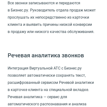
Все звонки записываются и передаются
в Бизнес.ру. Руководитель отдела продаж может
прослушать их непосредственно из карточки
клиента и выявить причины низкой конверсии
в продажу или низкого качества обслуживания.
Речевая аналитика звонков
Интеграция Виртуальной АТС с Бизнес.ру
позволяет автоматически сохранять текст,
расшифрованный сервисом Речевой аналитики
в карточке клиента на специальной вкладке.
Речевая аналитика — сервис для
автоматического распознавания и анализа