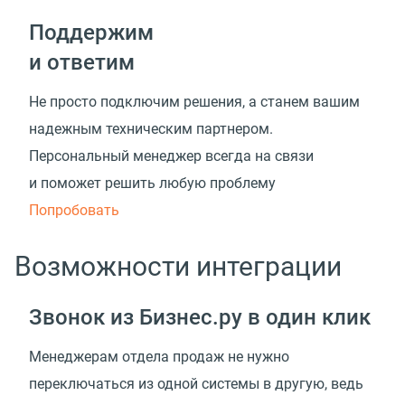
Поддержим
и ответим
Не просто подключим решения, а станем вашим
надежным техническим партнером.
Персональный менеджер всегда на связи
и поможет решить любую проблему
Попробовать
Возможности интеграции
Звонок из Бизнес.ру в один клик
Менеджерам отдела продаж не нужно
переключаться из одной системы в другую, ведь