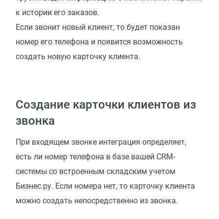
к истории его заказов.
Если звонит новый клиент, то будет показан
номер его телефона и появится возможность
создать новую карточку клиента.
Создание карточки клиентов из
звонка
При входящем звонке интеграция определяет,
есть ли номер телефона в базе вашей CRM-
системы со встроенным складским учетом
Бизнес.ру. Если номера нет, то карточку клиента
можно создать непосредственно из звонка.