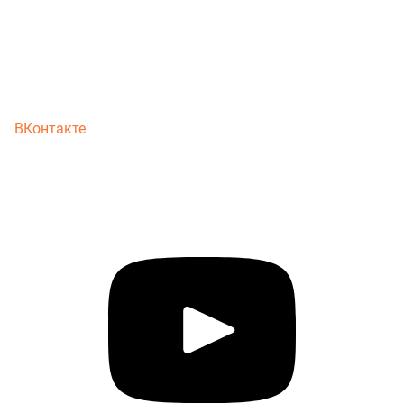
ВКонтакте