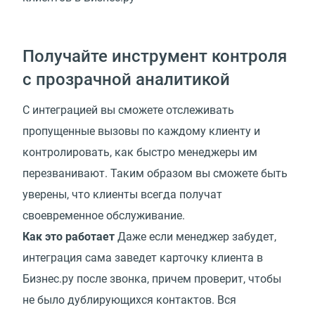
Получайте инструмент контроля
с прозрачной аналитикой
С интеграцией вы сможете отслеживать
пропущенные вызовы по каждому клиенту и
контролировать, как быстро менеджеры им
перезванивают. Таким образом вы сможете быть
уверены, что клиенты всегда получат
своевременное обслуживание.
Как это работает
Даже если менеджер забудет,
интеграция сама заведет карточку клиента в
Бизнес.ру после звонка, причем проверит, чтобы
не было дублирующихся контактов. Вся