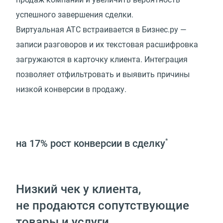
успешного завершения сделки.
Виртуальная АТС встраивается в Бизнес.ру —
записи разговоров и их текстовая расшифровка
загружаются в карточку клиента. Интеграция
позволяет отфильтровать и выявить причины
низкой конверсии в продажу.
на 17%
рост конверсии в сделку
*
Низкий чек у клиента,
не продаются сопутствующие
товары и услуги