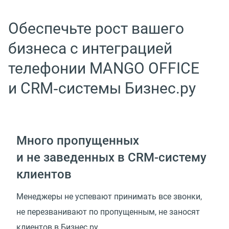
Обеспечьте рост вашего
бизнеса с интеграцией
телефонии MANGO OFFICE
и CRM‑системы Бизнес.ру
Много пропущенных
и не заведенных в CRM-систему
клиентов
Менеджеры не успевают принимать все звонки,
не перезванивают по пропущенным, не заносят
клиентов в Бизнес.ру