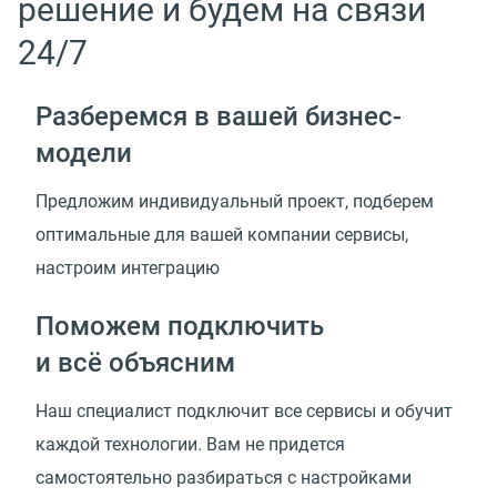
решение и будем на связи
24/7
Разберемся в вашей
бизнес-
модели
Предложим индивидуальный проект, подберем
оптимальные для вашей компании сервисы,
настроим интеграцию
Поможем подключить
и всё объясним
Наш специалист подключит все сервисы и обучит
каждой технологии. Вам не придется
самостоятельно разбираться с настройками