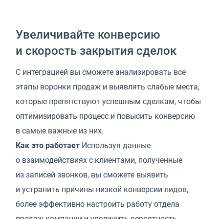
Увеличивайте конверсию
и скорость закрытия сделок
С интеграцией вы сможете анализировать все
этапы воронки продаж и выявлять слабые места,
которые препятствуют успешным сделкам, чтобы
оптимизировать процесс и повысить конверсию
в самые важные из них.
Как это работает
Используя данные
о взаимодействиях с клиентами, полученные
из записей звонков, вы сможете выявить
и устранить причины низкой конверсии лидов,
более эффективно настроить работу отдела
продаж компании и увеличить вероятность