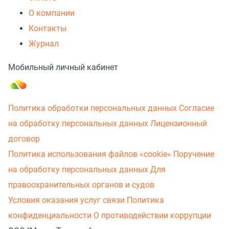
О компании
Контакты
Журнал
Мобильный личный кабинет
Политика обработки персональных данных
Согласие
на обработку персональных данных
Лицензионный
договор
Политика использования файлов «cookie»
Поручение
на обработку персональных данных
Для
правоохранительных органов и судов
Условия оказания услуг связи
Политика
конфиденциальности
О противодействии коррупции