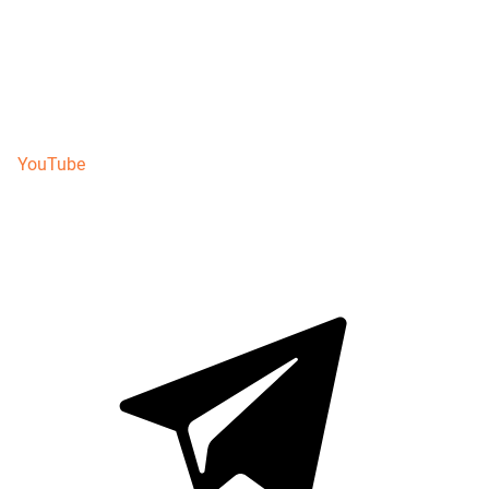
YouTube