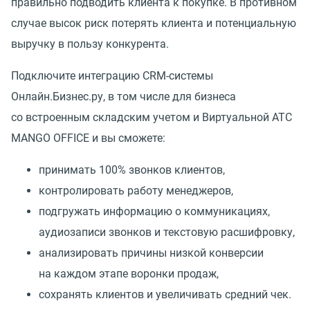
правильно подводить клиента к покупке. В противном
случае высок риск потерять клиента и потенциальную
выручку в пользу конкурента.
Подключите интеграцию CRM-системы
Онлайн.Бизнес.ру, в том числе для бизнеса
со встроенным складским учетом и Виртуальной АТС
MANGO OFFICE и вы сможете:
принимать 100% звонков клиентов,
контролировать работу менеджеров,
подгружать информацию о коммуникациях,
аудиозаписи звонков и текстовую расшифровку,
анализировать причины низкой конверсии
на каждом этапе воронки продаж,
сохранять клиентов и увеличивать средний чек.