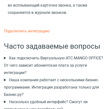
во всплывающей карточке звонка, а также
сохраняется в журнале звонков.
Подключить интеграцию
Часто задаваемые вопросы
Как подключить Виртуальную АТС MANGO OFFICE?
От чего зависит абонентская плата за услуги
интеграции?
Наша компания работает с несколькими бизнес-
программами. Интеграция разработана только для
Бизнес.ру?
Насколько удобный интерфейс? Смогут ли